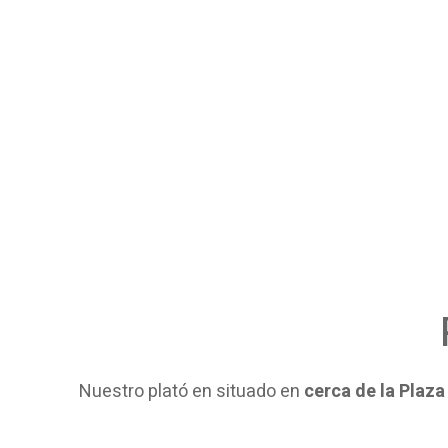
Nuestro plató en situado en
cerca de la Plaza