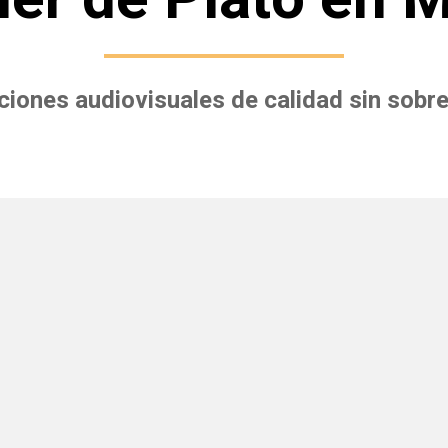
iones audiovisuales de calidad sin sobr