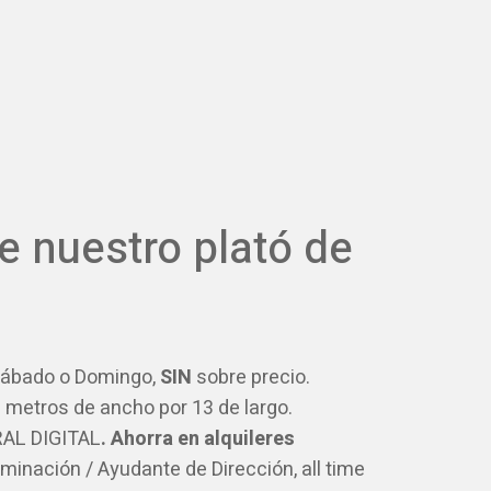
e nuestro plató de
ábado o Domingo,
SIN
sobre precio.
 metros de ancho por 13 de largo.
AL DIGITAL
. Ahorra en alquileres
uminación / Ayudante de Dirección, all time