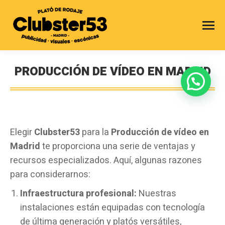
PRODUCCIÓN DE VÍDEO EN MADRID
Estás aquí:
Elegir
Clubster53
para la
Producción de vídeo en
Madrid
te proporciona una serie de ventajas y
recursos especializados. Aquí, algunas razones
para considerarnos:
Infraestructura profesional:
Nuestras
instalaciones están equipadas con tecnología
de última generación y platós versátiles,