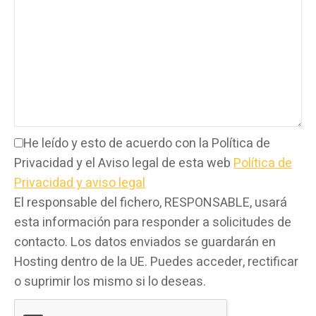
He leído y esto de acuerdo con la Política de
Privacidad y el Aviso legal de esta web
Política de
Privacidad y aviso legal
El responsable del fichero, RESPONSABLE, usará
esta información para responder a solicitudes de
contacto. Los datos enviados se guardarán en
Hosting dentro de la UE. Puedes acceder, rectificar
o suprimir los mismo si lo deseas.