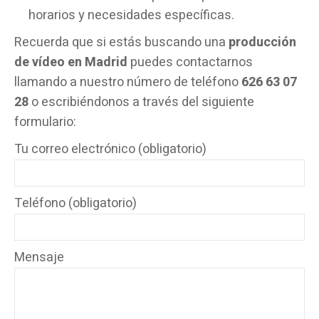
horarios y necesidades específicas.
Recuerda que si estás buscando una
producción
de vídeo en Madrid
puedes contactarnos
llamando a nuestro número de teléfono
626 63 07
28
o escribiéndonos a través del siguiente
formulario:
Tu correo electrónico (obligatorio)
Teléfono (obligatorio)
Mensaje