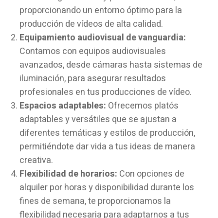
proporcionando un entorno óptimo para la
producción de vídeos de alta calidad.
Equipamiento audiovisual de vanguardia:
Contamos con equipos audiovisuales
avanzados, desde cámaras hasta sistemas de
iluminación, para asegurar resultados
profesionales en tus producciones de vídeo.
Espacios adaptables:
Ofrecemos platós
adaptables y versátiles que se ajustan a
diferentes temáticas y estilos de producción,
permitiéndote dar vida a tus ideas de manera
creativa.
Flexibilidad de horarios:
Con opciones de
alquiler por horas y disponibilidad durante los
fines de semana, te proporcionamos la
flexibilidad necesaria para adaptarnos a tus